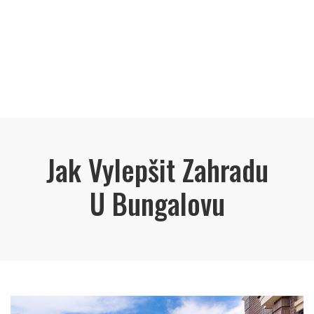
Jak Vylepšit Zahradu
U Bungalovu