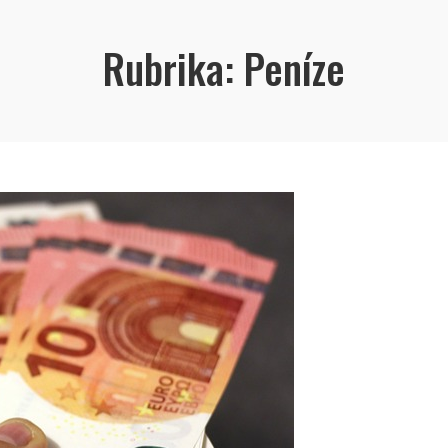
Rubrika:
Peníze