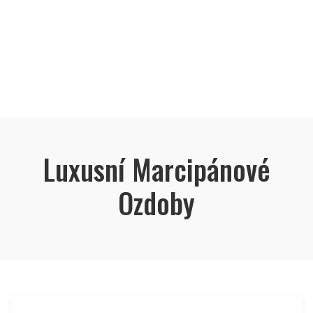
Luxusní Marcipánové
Ozdoby