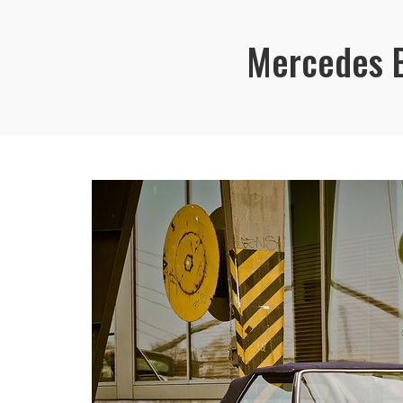
Mercedes 