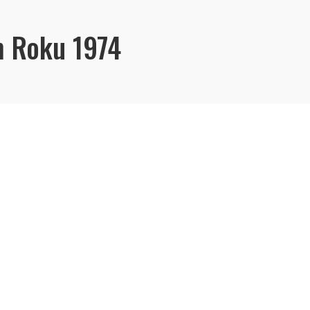
 Roku 1974