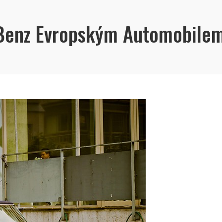
Benz Evropským Automobilem