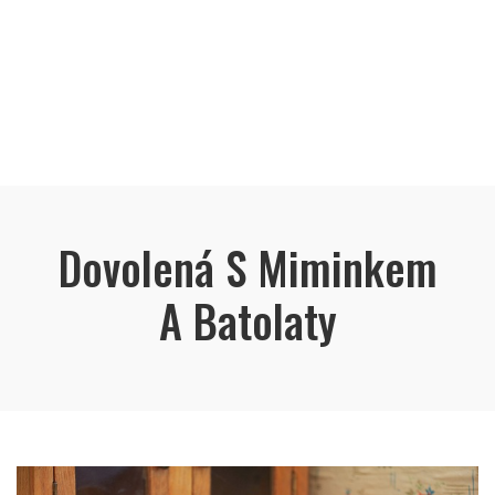
Dovolená S Miminkem
A Batolaty