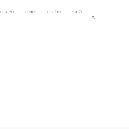
IFESTYLE
PENÍZE
SLUŽBY
ZBOŽÍ